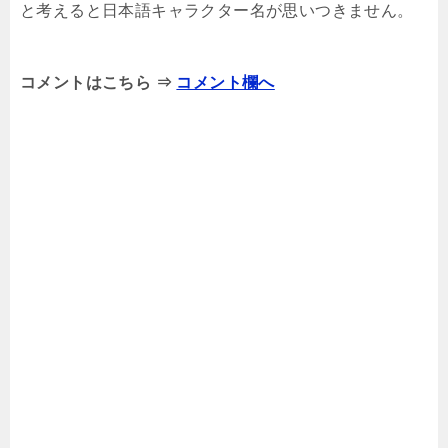
と考えると日本語キャラクター名が思いつきません。
コメントはこちら ⇒
コメント欄へ