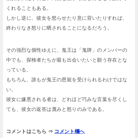
くれることもある。
しかし逆に、彼女を怒らせたり意に背いたりすれば、
終わりなき怒りに晒されることになるだろう。
その強烈な個性ゆえに、鬼王は「鬼牌」のメンバーの
中でも、探検者たちが最も出会いたいと願う存在とな
っている。
もちろん、誰もが鬼王の恩寵を受けられるわけではな
い。
彼女に嫌悪される者は、どれほど巧みな言葉を尽くし
ても、彼女の返答は蔑みと怒りのみである。
コメントはこちら ⇒
コメント欄へ