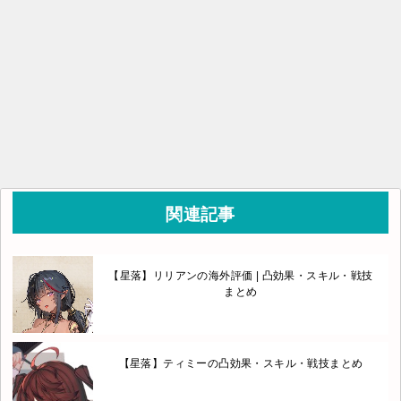
関連記事
【星落】リリアンの海外評価 | 凸効果・スキル・戦技
まとめ
【星落】ティミーの凸効果・スキル・戦技まとめ