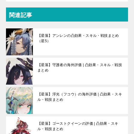
関連記事
【星落】アンレンの凸効果・スキル・戦技まとめ
（星5）
【星落】守護者の海外評価 | 凸効果・スキル・戦技
まとめ
【星落】浮光（フコウ）の海外評価 | 凸効果・スキ
ル・戦技まとめ
【星落】ゴーストクイーンの評価 | 凸効果・スキ
ル・戦技まとめ