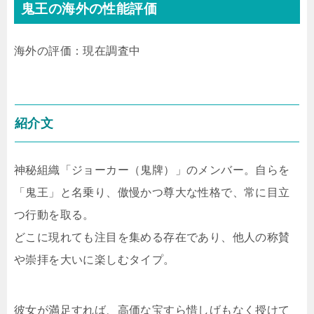
鬼王の海外の性能評価
海外の評価：現在調査中
紹介文
神秘組織「ジョーカー（鬼牌）」のメンバー。自らを
「鬼王」と名乗り、傲慢かつ尊大な性格で、常に目立
つ行動を取る。
どこに現れても注目を集める存在であり、他人の称賛
や崇拝を大いに楽しむタイプ。
彼女が満足すれば、高価な宝すら惜しげもなく授けて