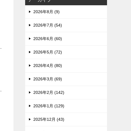
2026年8月 (9)
2026年7月 (54)
2026年6月 (60)
2026年5月 (72)
2026年4月 (80)
2026年3月 (69)
2026年2月 (142)
2026年1月 (129)
2025年12月 (43)