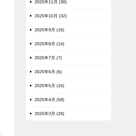
2025年11月 (30)
2025年10月 (32)
2025年9月 (16)
2025年8月 (14)
2025年7月 (7)
2025年6月 (6)
2025年5月 (16)
2025年4月 (58)
2025年3月 (28)