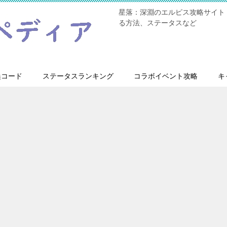
星落：深淵のエルピス攻略サイト
る方法、ステータスなど
換コード
ステータスランキング
コラボイベント攻略
キ