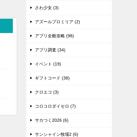
さわ少女 (3)
アズールプロミリア (2)
アプリ全般攻略 (98)
アプリ調査 (34)
イベント (19)
ギフトコード (38)
クロエコ (3)
コロコロダイセロ (7)
サカつく2026 (6)
サンシャイン牧場2 (6)