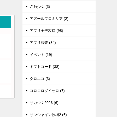
さわ少女 (3)
アズールプロミリア (2)
アプリ全般攻略 (98)
アプリ調査 (34)
イベント (19)
ギフトコード (38)
クロエコ (3)
コロコロダイセロ (7)
サカつく2026 (6)
サンシャイン牧場2 (6)