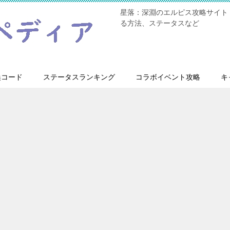
星落：深淵のエルピス攻略サイト
る方法、ステータスなど
換コード
ステータスランキング
コラボイベント攻略
キ