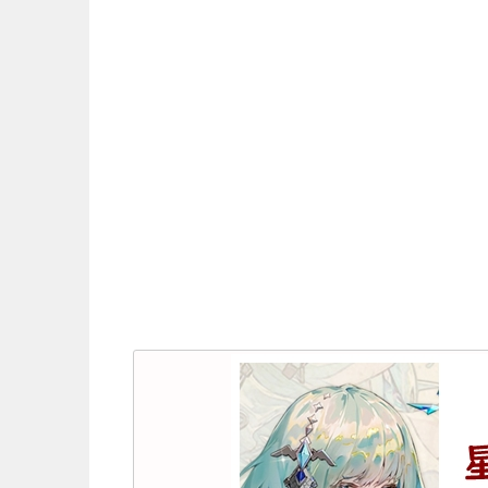
私のコンビニが美少女