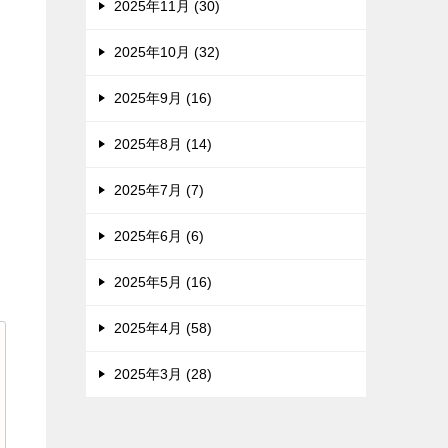
2025年11月 (30)
2025年10月 (32)
2025年9月 (16)
2025年8月 (14)
2025年7月 (7)
2025年6月 (6)
2025年5月 (16)
2025年4月 (58)
2025年3月 (28)