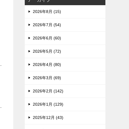
2026年8月 (15)
2026年7月 (54)
2026年6月 (60)
2026年5月 (72)
2026年4月 (80)
2026年3月 (69)
2026年2月 (142)
2026年1月 (129)
」
2025年12月 (43)