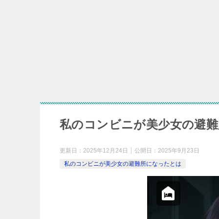
私のコンビニが美少女
私のコンビニが美少女の避難所
更新日：
2025年12月24日
公開日：
2025年9月23日
私のコンビニが美少女の避難所になったとは