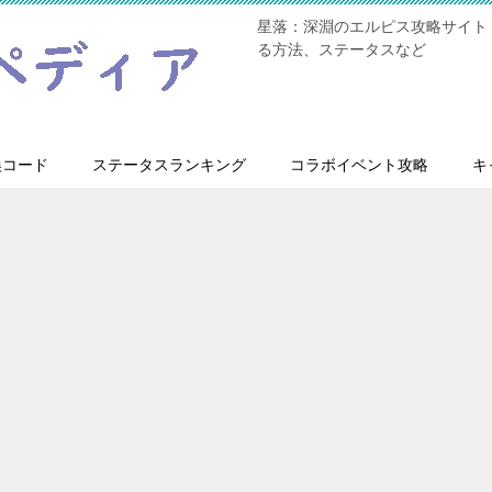
星落：深淵のエルピス攻略サイト
る方法、ステータスなど
換コード
ステータスランキング
コラボイベント攻略
キ