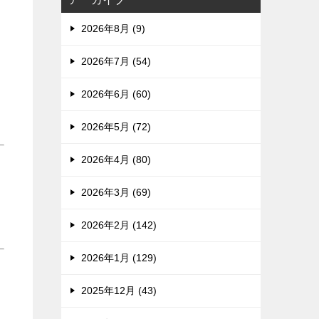
2026年8月 (9)
2026年7月 (54)
2026年6月 (60)
2026年5月 (72)
2026年4月 (80)
2026年3月 (69)
2026年2月 (142)
2026年1月 (129)
こ
2025年12月 (43)