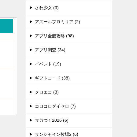
さわ少女 (3)
アズールプロミリア (2)
アプリ全般攻略 (98)
アプリ調査 (34)
イベント (19)
ギフトコード (38)
クロエコ (3)
コロコロダイセロ (7)
サカつく2026 (6)
サンシャイン牧場2 (6)