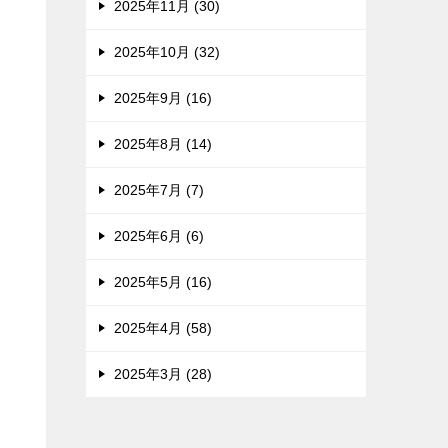
2025年11月 (30)
2025年10月 (32)
2025年9月 (16)
2025年8月 (14)
2025年7月 (7)
2025年6月 (6)
2025年5月 (16)
2025年4月 (58)
2025年3月 (28)