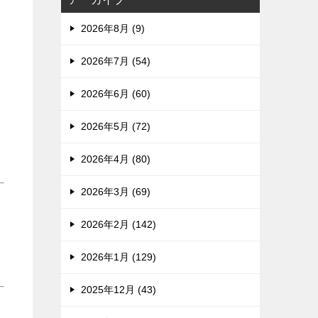
2026年8月 (9)
2026年7月 (54)
2026年6月 (60)
2026年5月 (72)
2026年4月 (80)
2026年3月 (69)
2026年2月 (142)
2026年1月 (129)
2025年12月 (43)