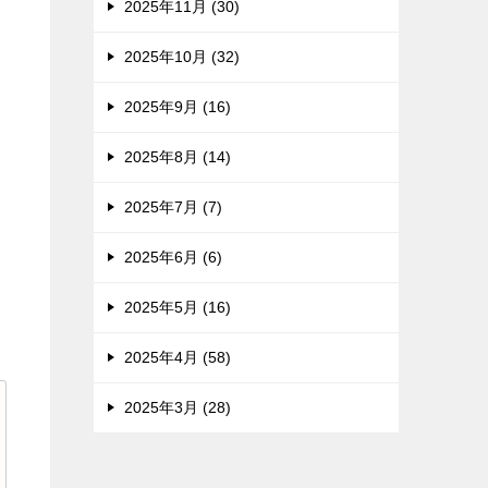
2025年11月 (30)
2025年10月 (32)
2025年9月 (16)
2025年8月 (14)
2025年7月 (7)
2025年6月 (6)
2025年5月 (16)
2025年4月 (58)
2025年3月 (28)