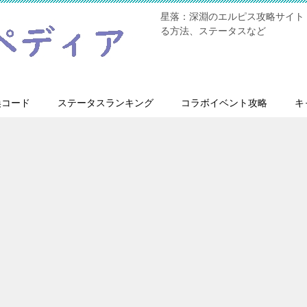
星落：深淵のエルピス攻略サイト
る方法、ステータスなど
換コード
ステータスランキング
コラボイベント攻略
キ