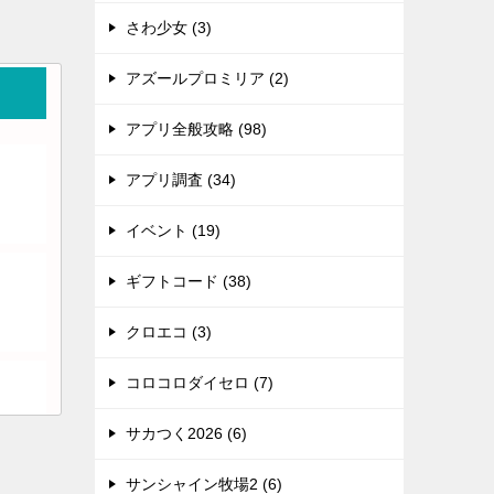
さわ少女 (3)
アズールプロミリア (2)
アプリ全般攻略 (98)
アプリ調査 (34)
イベント (19)
ギフトコード (38)
クロエコ (3)
コロコロダイセロ (7)
サカつく2026 (6)
サンシャイン牧場2 (6)