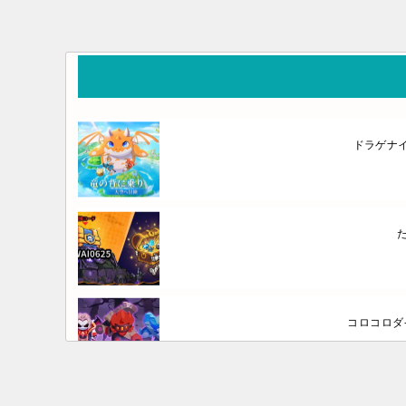
ドラゲナ
コロコロダ