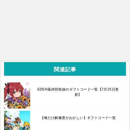
関連記事
EDEN最終防衛線のギフトコード一覧【7月25日更
新】
【俺だけ解像度がおかしい】ギフトコード一覧