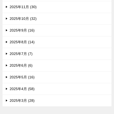
2025年11月 (30)
2025年10月 (32)
2025年9月 (16)
2025年8月 (14)
2025年7月 (7)
2025年6月 (6)
2025年5月 (16)
2025年4月 (58)
2025年3月 (28)