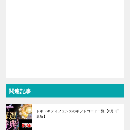
関連記事
ドキドキディフェンスのギフトコード一覧【8月1日
更新】