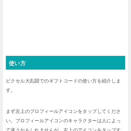
使い方
ピクセル大乱闘でのギフトコードの使い方を紹介しま
す。
まず左上のプロフィールアイコンをタップしてくださ
い。プロフィールアイコンのキャラクターは人によっ
て違うかもしれませんが、左上のアイコンをタップす