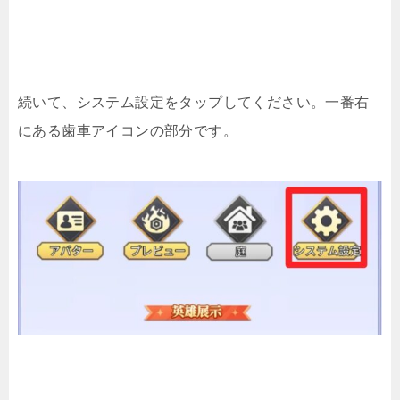
続いて、システム設定をタップしてください。一番右
にある歯車アイコンの部分です。