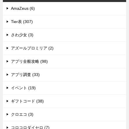
AmaZeus (6)
Tier表 (307)
さわ少女 (3)
アズールプロミリア (2)
アプリ全般攻略 (98)
アプリ調査 (33)
イベント (19)
ギフトコード (38)
クロエコ (3)
コロコロダイセロ (7)