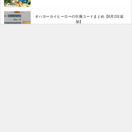
オハヨーカイヒーローの引換コードまとめ【6月2日追
加】
ハイコネにギフトコードはない？
モンモンマスターズにギフトコードはない？
熱血江湖 火竜伝のクーポンコード最新情報