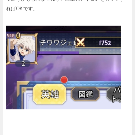
ればOKです。