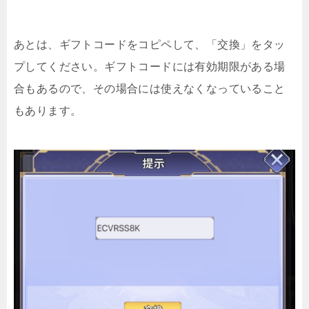
あとは、ギフトコードをコピペして、「交換」をタッ
プしてください。ギフトコードには有効期限がある場
合もあるので、その場合には使えなくなっていること
もあります。