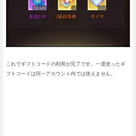
これでギフトコードの利用が完了です。一度使ったギ
フトコードは同一アカウント内では使えません。