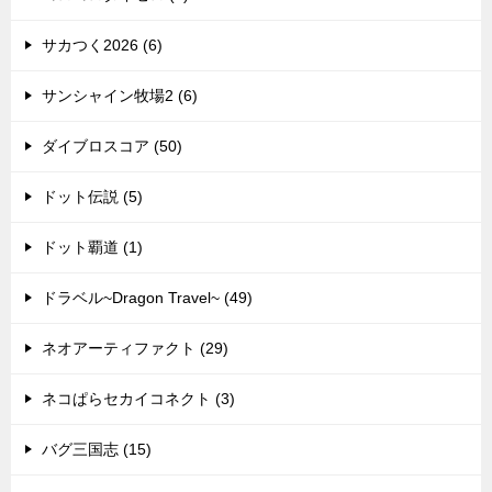
サカつく2026 (6)
サンシャイン牧場2 (6)
ダイブロスコア (50)
ドット伝説 (5)
ドット覇道 (1)
ドラベル~Dragon Travel~ (49)
ネオアーティファクト (29)
ネコぱらセカイコネクト (3)
バグ三国志 (15)