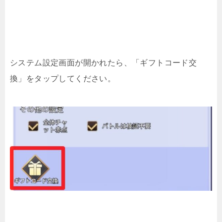
システム設定画面が開かれたら、「ギフトコード交
換」をタップしてください。