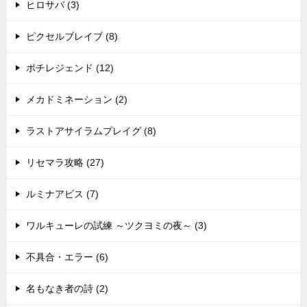
ヒロサバ (3)
ピクセルブレイブ (8)
ポチレジェンド (12)
メカドミネーション (2)
ラストアサイラムプレイグ (8)
リセマラ攻略 (27)
ルミナアビス (7)
ワルキューレの試練 ～ツクヨミの夜～ (3)
不具合・エラー (6)
名もなき者の詩 (2)