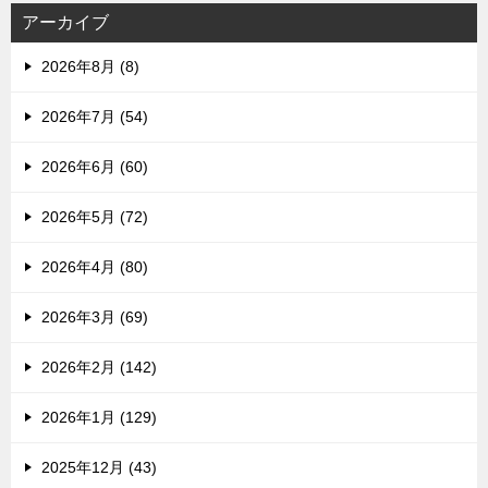
アーカイブ
2026年8月 (8)
2026年7月 (54)
2026年6月 (60)
2026年5月 (72)
2026年4月 (80)
2026年3月 (69)
2026年2月 (142)
2026年1月 (129)
2025年12月 (43)