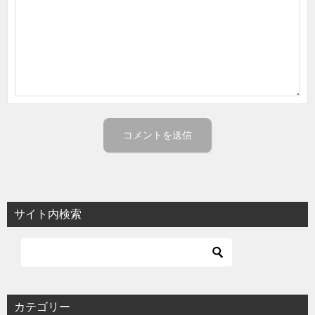
サイト内検索
カテゴリー