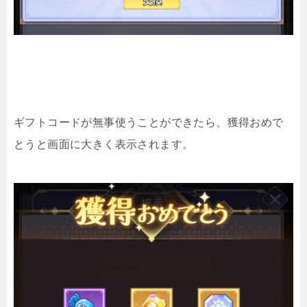
ギフトコードが無事使うことができたら、獲得おめで
とうと画面に大きく表示されます。