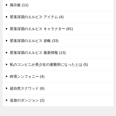
掲示板 (11)
星落深淵のエルピス アイテム (4)
星落深淵のエルピス キャラクター (81)
星落深淵のエルピス 攻略 (33)
星落深淵のエルピス 最新情報 (13)
私のコンビニが美少女の避難所になったとは (5)
終境シンフォニー (4)
超自然スクワッド (6)
追放のダンジョン (2)