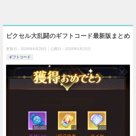
ピクセル大乱闘のギフトコード最新版まとめ
更新日：
2026年6月29日
公開日：
2026年5月15日
ギフトコード