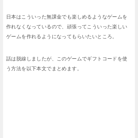
日本はこういった無課金でも楽しめるようなゲームを
作れなくなっているので、頑張ってこういった楽しい
ゲームを作れるようになってもらいたいところ。
話は脱線しましたが、このゲームでギフトコードを使
う方法を以下本文でまとめます。