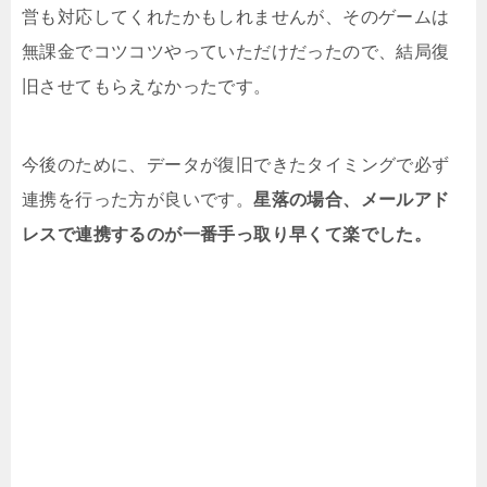
営も対応してくれたかもしれませんが、そのゲームは
無課金でコツコツやっていただけだったので、結局復
旧させてもらえなかったです。
今後のために、データが復旧できたタイミングで必ず
連携を行った方が良いです。
星落の場合、メールアド
レスで連携するのが一番手っ取り早くて楽でした。