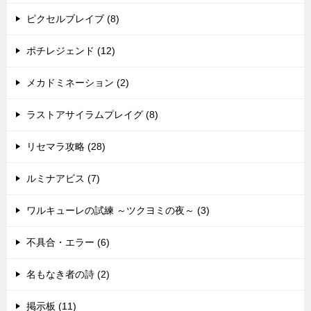
ピクセルブレイブ (8)
ポチレジェンド (12)
メカドミネーション (2)
ラストアサイラムプレイグ (8)
リセマラ攻略 (28)
ルミナアビス (7)
ワルキューレの試練 ～ツクヨミの夜～ (3)
不具合・エラー (6)
名もなき者の詩 (2)
掲示板 (11)