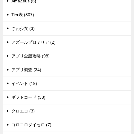
AmaZeus (6)
Tier表 (307)
さわ少女 (3)
アズールプロミリア (2)
アプリ全般攻略 (98)
アプリ調査 (34)
イベント (19)
ギフトコード (38)
クロエコ (3)
コロコロダイセロ (7)