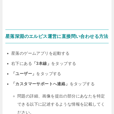
星落深淵のエルピス運営に直接問い合わせる方法
星落のゲームアプリを起動する
右下にある
「3本線」
をタップする
「ユーザー」
をタップする
「カスタマーサポートへ連絡」
をタップする
問題の詳細、画像を提出の部分にあなたを特定
できる以下に記述するような情報を記載してく
ださい。