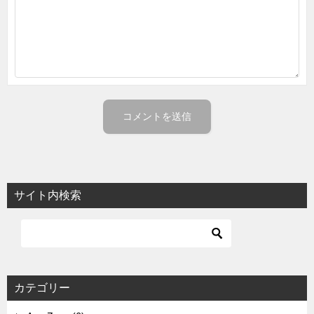
サイト内検索
カテゴリー