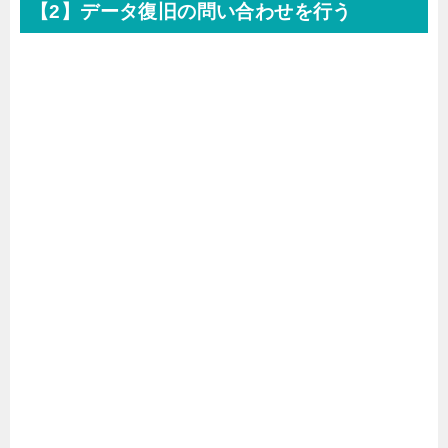
【2】データ復旧の問い合わせを行う