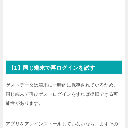
【1】同じ端末で再ログインを試す
ゲストデータは端末に一時的に保存されているため、
同じ端末で再びゲストログインをすれば復旧できる可
能性があります。
アプリをアンインストールしていないなら、まずその