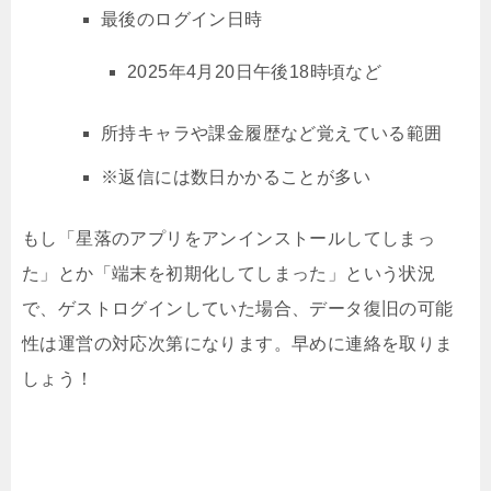
最後のログイン日時
2025年4月20日午後18時頃など
所持キャラや課金履歴など覚えている範囲
※返信には数日かかることが多い
もし「星落のアプリをアンインストールしてしまっ
た」とか「端末を初期化してしまった」という状況
で、ゲストログインしていた場合、データ復旧の可能
性は運営の対応次第になります。早めに連絡を取りま
しょう！