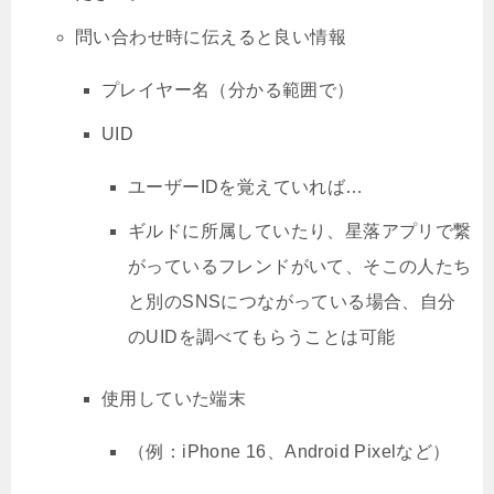
問い合わせ時に伝えると良い情報
プレイヤー名（分かる範囲で）
UID
ユーザーIDを覚えていれば…
ギルドに所属していたり、星落アプリで繋
がっているフレンドがいて、そこの人たち
と別のSNSにつながっている場合、自分
のUIDを調べてもらうことは可能
使用していた端末
（例：iPhone 16、Android Pixelなど）