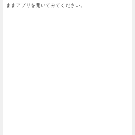
ままアプリを開いてみてください。