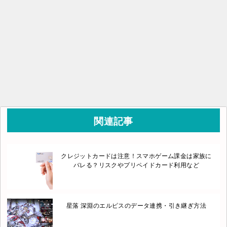
関連記事
クレジットカードは注意！スマホゲーム課金は家族に
バレる？リスクやプリペイドカード利用など
星落 深淵のエルピスのデータ連携・引き継ぎ方法