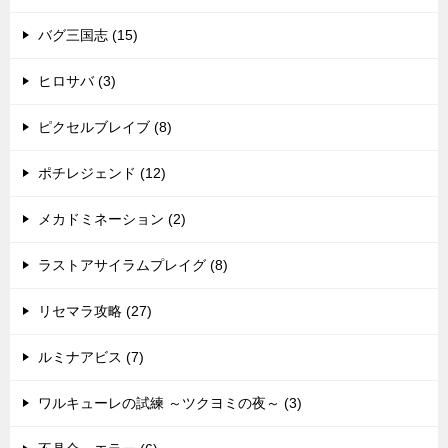
バグ三国志 (15)
ヒロサバ (3)
ピクセルブレイブ (8)
ポチレジェンド (12)
メカドミネーション (2)
ラストアサイラムプレイグ (8)
リセマラ攻略 (27)
ルミナアビス (7)
ワルキューレの試練 ～ツクヨミの夜～ (3)