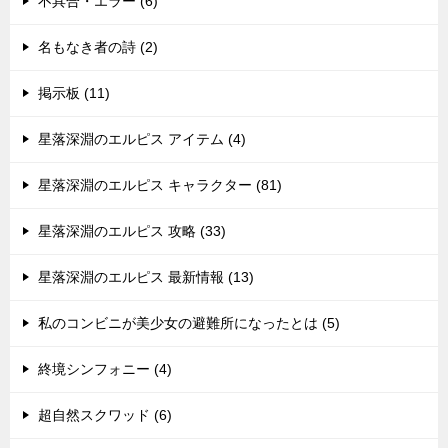
不具合・エラー (6)
名もなき者の詩 (2)
掲示板 (11)
星落深淵のエルピス アイテム (4)
星落深淵のエルピス キャラクター (81)
星落深淵のエルピス 攻略 (33)
星落深淵のエルピス 最新情報 (13)
私のコンビニが美少女の避難所になったとは (5)
終境シンフォニー (4)
超自然スクワッド (6)