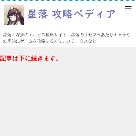
星落：深淵のエルピス攻略サイト 星落のリセマラあたりキャラや
効率的にゲームを攻略する方法、ステータスなど
記事は下に続きます。