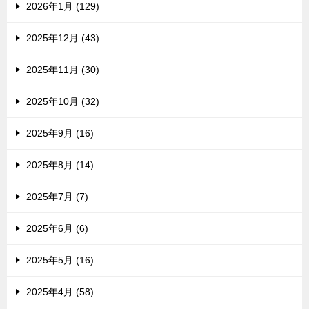
2026年1月 (129)
2025年12月 (43)
2025年11月 (30)
2025年10月 (32)
2025年9月 (16)
2025年8月 (14)
2025年7月 (7)
2025年6月 (6)
2025年5月 (16)
2025年4月 (58)