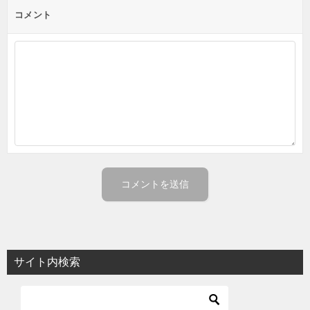
ン
コメント
サイト内検索