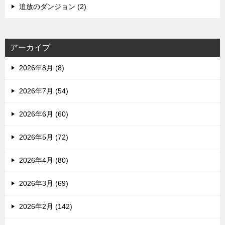
追放のダンジョン (2)
アーカイブ
2026年8月 (8)
2026年7月 (54)
2026年6月 (60)
2026年5月 (72)
2026年4月 (80)
2026年3月 (69)
2026年2月 (142)