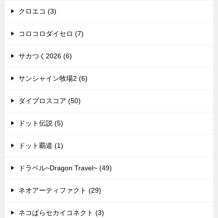
クロエコ (3)
コロコロダイセロ (7)
サカつく2026 (6)
サンシャイン牧場2 (6)
ダイブロスコア (50)
ドット伝説 (5)
ドット覇道 (1)
ドラベル~Dragon Travel~ (49)
ネオアーティファクト (29)
ネコぱらセカイコネクト (3)