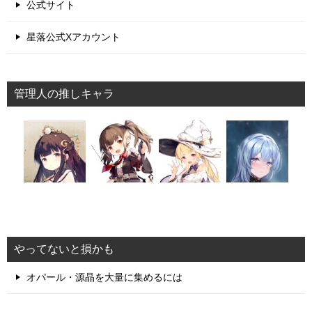
公式サイト
星落公式Xアカウント
管理人の推しキャラ
やってないと損かも
オパール・源晶を大量に集めるには