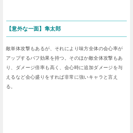
【意外な一面】隼太郎
敵単体攻撃もあるが、それにより味方全体の会心率が
アップするバフ効果を持つ。そのほか敵全体攻撃もあ
り、ダメージ倍率も高く、会心時に追加ダメージを与
えるなど会心盛りをすれば非常に強いキャラと言え
る。