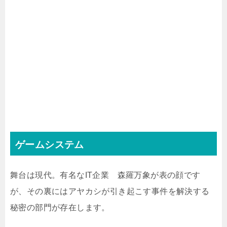
ゲームシステム
舞台は現代。有名なIT企業 森羅万象が表の顔です
が、その裏にはアヤカシが引き起こす事件を解決する
秘密の部門が存在します。