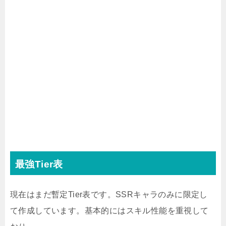
最強Tier表
現在はまだ暫定Tier表です。SSRキャラのみに限定し
て作成しています。基本的にはスキル性能を重視して