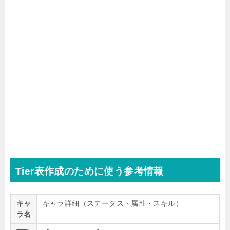
Tier表作成のために使う参考情報
キャ
キャラ詳細（ステータス・属性・スキル）
ラ名