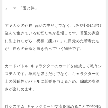
テーマ: 「愛と絆」
アヤカシの存在: 昔話の中だけでなく、現代社会に溶け
込んで生きている妖怪たちが登場します。普通の家庭
に生まれながら「祝福（能力）」に目覚めた若者たち
が、自らの宿命と向き合っていく物語です。
カードバトル: キャラクターのカードを編成して戦うシ
ステムです。単純な強さだけでなく、キャラクター同
士の関係性がバトルに影響を与えるため、編成の奥深
さが楽しめます。
絆システム: キャラクターと交流を深めることで特別な