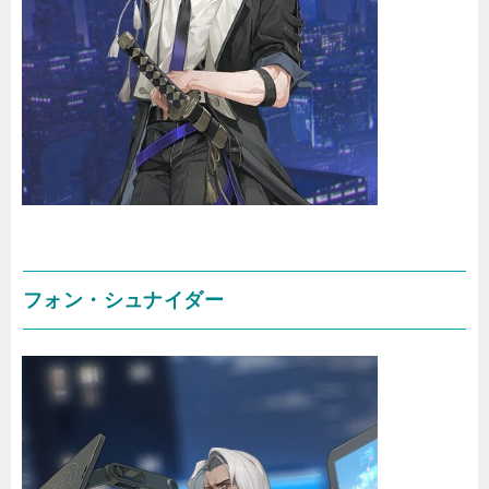
フォン・シュナイダー