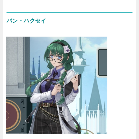
バン・ハクセイ