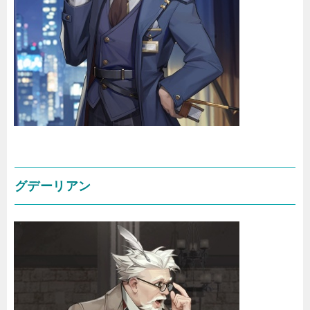
グデーリアン