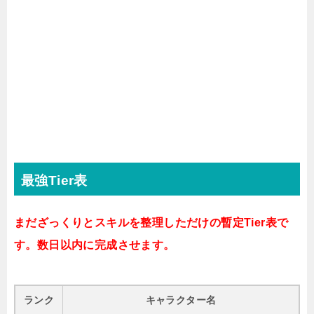
最強Tier表
まだざっくりとスキルを整理しただけの暫定Tier表で
す。数日以内に完成させます。
ランク
キャラクター名