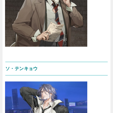
ソ・テンキョウ