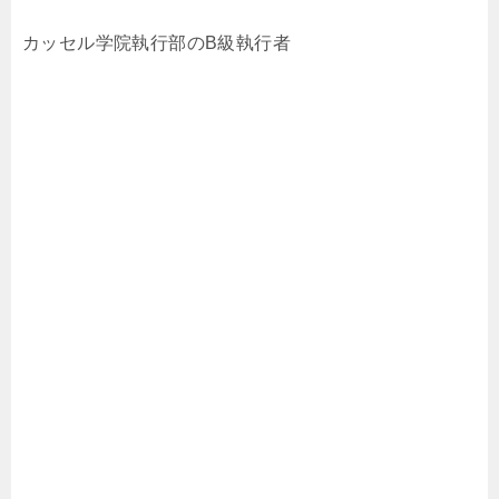
カッセル学院執行部のB級執行者