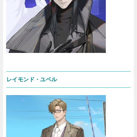
レイモンド・ユベル