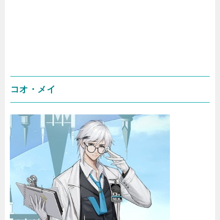
コオ・メイ