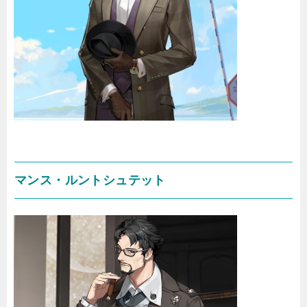
マンス・ルントシュテット