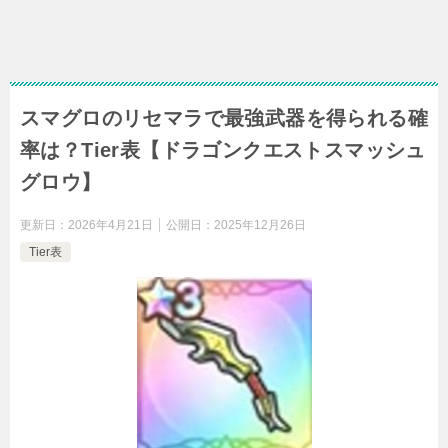
スマグロのリセマラで最強武器を得られる確
率は？Tier表【ドラゴンクエストスマッシュ
グロウ】
更新日：
2026年4月21日
公開日：
2025年12月26日
Tier表