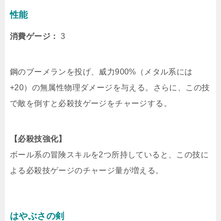
性能
消費ゲージ：
3
鋼のブーメランを投げ、威力900%（メタル系には
+20）の無属性物理ダメージを与える。さらに、この技
で敵を倒すと必殺技ゲージをチャージする。
【必殺技強化】
ボール系の冒険スキルを2つ所持していると、この技に
よる必殺技ゲージのチャージ量が増える。
はやぶさの剣