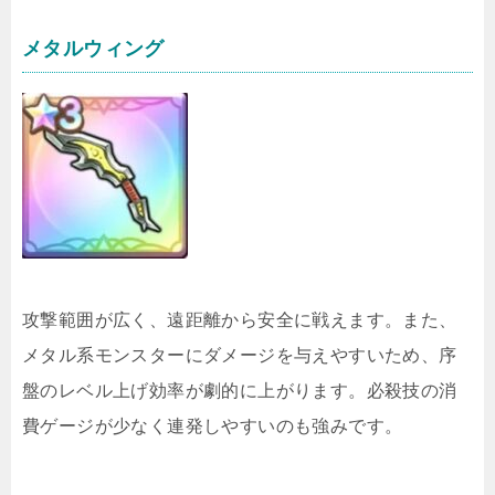
メタルウィング
攻撃範囲が広く、遠距離から安全に戦えます。また、
メタル系モンスターにダメージを与えやすいため、序
盤のレベル上げ効率が劇的に上がります。必殺技の消
費ゲージが少なく連発しやすいのも強みです。