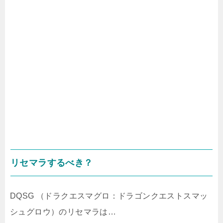
リセマラするべき？
DQSG （ドラクエスマグロ：ドラゴンクエストスマッ
シュグロウ）のリセマラは…