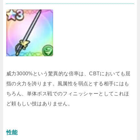
威力3000%という驚異的な倍率は、CBTにおいても屈
指の火力を誇ります。風属性を弱点とする相手にはも
ちろん、単体ボス戦でのフィニッシャーとしてこれほ
ど頼もしい技はありません。
性能