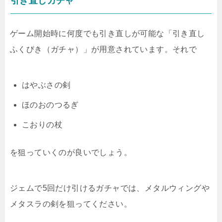
引き直しガチャ
ゲーム開始時に何度でも引き直しが可能な「引き直し
ふくびき（ガチャ）」が用意されています。それで
はやぶさの剣
ほのおのつるぎ
こおりの杖
を狙っていくのが良いでしょう。
ジェムで5回だけ引けるガチャでは、メタルウィングや
メタスラの剣を狙ってください。