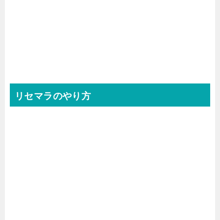
リセマラのやり方