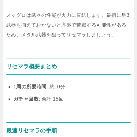
スマグロは武器の性能が火力に直結します。最初に星3
武器を揃えておかないと序盤で苦戦する可能性がある
ため、メタル武器を狙ってリセマラしましょう。
リセマラ概要まとめ
1周の所要時間:
約10分
ガチャ回数:
合計 15回
最速リセマラの手順