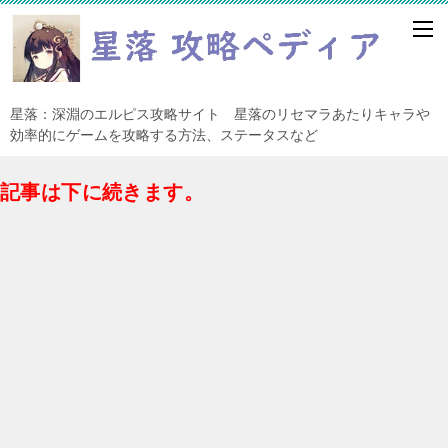
星落：深淵のエルピス攻略サイト 星落のリセマラあたりキャラや
効率的にゲームを攻略する方法、ステータスなど
記事は下に続きます。