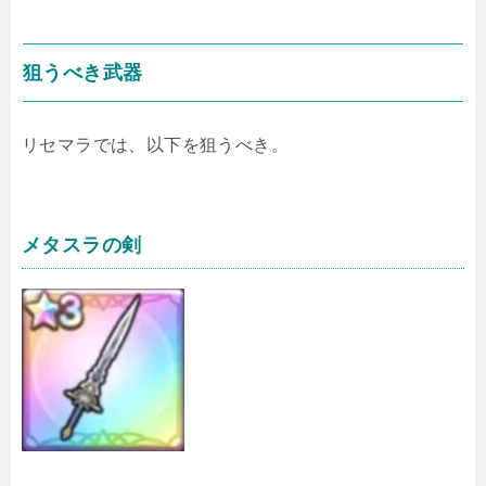
狙うべき武器
リセマラでは、以下を狙うべき。
メタスラの剣