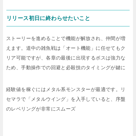
リリース初日に終わらせたいこと
ストーリーを進めることで機能が解放され、仲間が増
えます。道中の雑魚戦は「オート機能」に任せてもク
リア可能ですが、各章の最後に出現するボスは強力な
ため、手動操作での回避と必殺技のタイミングが鍵に
経験値を稼ぐにはメタル系モンスターが最適です。リ
セマラで「メタルウイング」を入手していると、序盤
のレベリングが非常にスムーズ