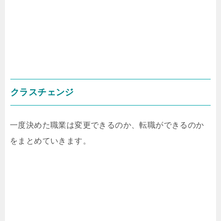
クラスチェンジ
一度決めた職業は変更できるのか、転職ができるのか
をまとめていきます。