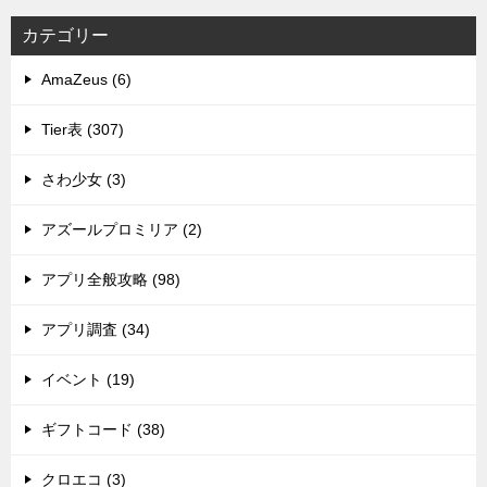
カテゴリー
AmaZeus (6)
Tier表 (307)
さわ少女 (3)
アズールプロミリア (2)
アプリ全般攻略 (98)
アプリ調査 (34)
イベント (19)
ギフトコード (38)
クロエコ (3)