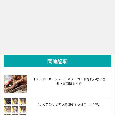
関連記事
【メカドミネーション】ギフトコードを使わないと
損？最新版まとめ
ドラガクのリセマラ最強キャラは？【Tier表】