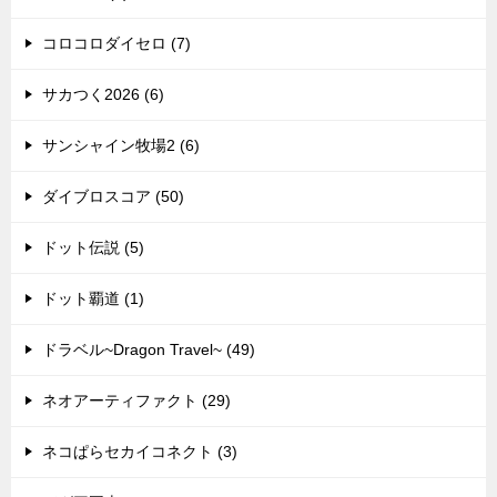
コロコロダイセロ (7)
サカつく2026 (6)
サンシャイン牧場2 (6)
ダイブロスコア (50)
ドット伝説 (5)
ドット覇道 (1)
ドラベル~Dragon Travel~ (49)
ネオアーティファクト (29)
ネコぱらセカイコネクト (3)