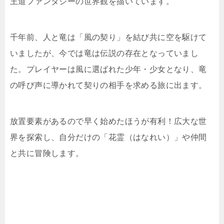
王道ファンタジーの世界観を描いています。
千年前、人と竜は「風の契り」を結び共に空を駆けて
いましたが、今では竜は伝説の存在となっていまし
た。プレイヤーは風に選ばれた少年・少女となり、竜
の呼び声に導かれて契りの相手を求める旅に出ます。
放置要素があるので早く始めたほうが有利！広大な世
界を探索し、自分だけの「花霊（はなれい）」や仲間
と共に冒険します。