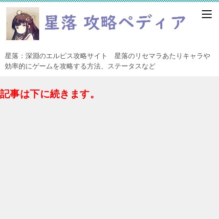
星落：深淵のエルピス攻略サイト 星落のリセマラあたりキャラや
効率的にゲームを攻略する方法、ステータスなど
記事は下に続きます。