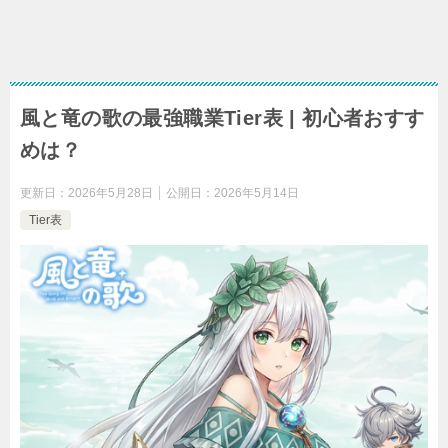
風と竜の歌の最強職業Tier表 | 初心者おすす
めは？
更新日：
2026年5月28日
公開日：
2026年5月14日
Tier表