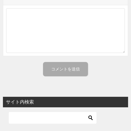
サイト内検索