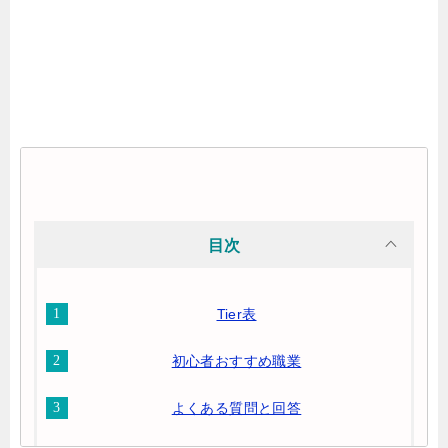
目次
Tier表
初心者おすすめ職業
よくある質問と回答