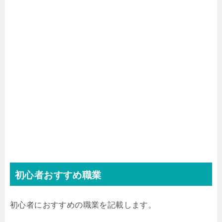
初心者おすすめ職業
初心者におすすめの職業を記載します。