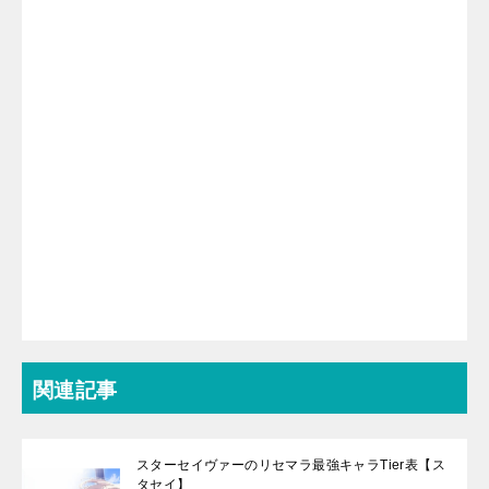
関連記事
スターセイヴァーのリセマラ最強キャラTier表【ス
タセイ】