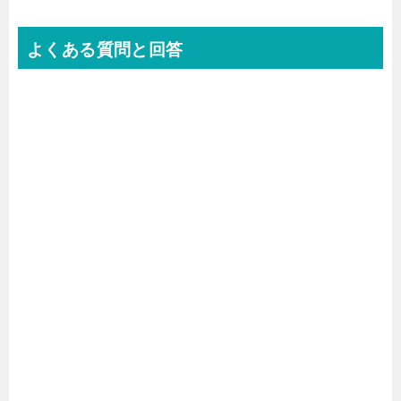
よくある質問と回答