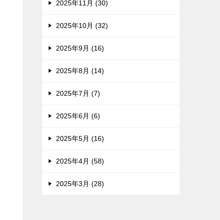
2025年11月 (30)
2025年10月 (32)
2025年9月 (16)
2025年8月 (14)
2025年7月 (7)
2025年6月 (6)
2025年5月 (16)
2025年4月 (58)
2025年3月 (28)