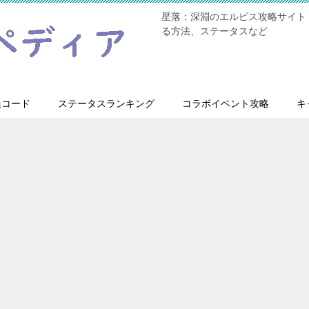
星落：深淵のエルピス攻略サイト
る方法、ステータスなど
換コード
ステータスランキング
コラボイベント攻略
キ