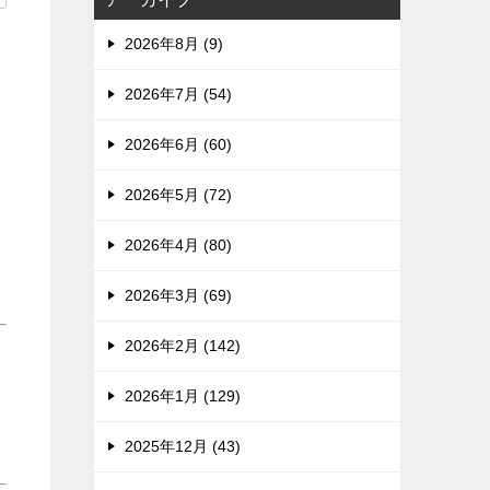
2026年8月 (9)
2026年7月 (54)
2026年6月 (60)
2026年5月 (72)
2026年4月 (80)
2026年3月 (69)
2026年2月 (142)
2026年1月 (129)
2025年12月 (43)