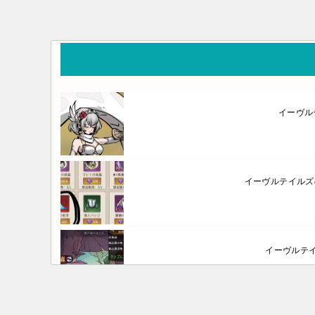
イーヴル
イーヴルテイルズ
イーヴルテ