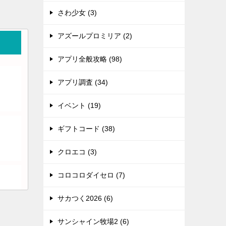
さわ少女 (3)
アズールプロミリア (2)
アプリ全般攻略 (98)
アプリ調査 (34)
イベント (19)
ギフトコード (38)
クロエコ (3)
コロコロダイセロ (7)
サカつく2026 (6)
サンシャイン牧場2 (6)