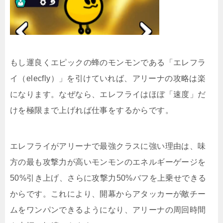
もし運良くエピックの蜂のモンモンである「エレフラ
イ（elecfly）」を引けていれば、アリーナの攻略は楽
になります。なぜなら、エレフライはほぼ「速度」だ
けを極限まで上げれば仕事をするからです。
エレフライがアリーナで最強クラスに強い理由は、味
方の最も攻撃力が高いモンモンのエネルギーゲージを
50%引き上げ、さらに攻撃力50%バフを上乗せできる
からです。これにより、開幕からアタッカーが敵チー
ムをワンパンできるようになり、アリーナの周回時間