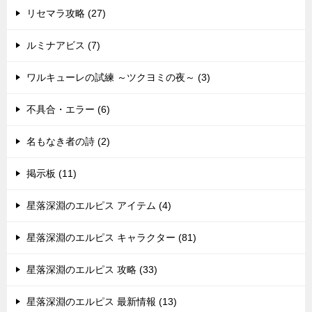
リセマラ攻略 (27)
ルミナアビス (7)
ワルキューレの試練 ～ツクヨミの夜～ (3)
不具合・エラー (6)
名もなき者の詩 (2)
掲示板 (11)
星落深淵のエルピス アイテム (4)
星落深淵のエルピス キャラクター (81)
星落深淵のエルピス 攻略 (33)
星落深淵のエルピス 最新情報 (13)