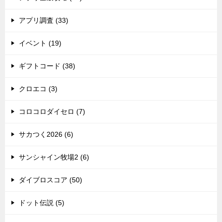
アプリ調査 (33)
イベント (19)
ギフトコード (38)
クロエコ (3)
コロコロダイセロ (7)
サカつく2026 (6)
サンシャイン牧場2 (6)
ダイブロスコア (50)
ドット伝説 (5)