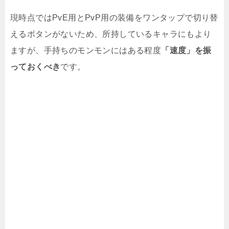
現時点ではPvE用とPvP用の装備をワンタップで切り替
えるボタンがないため、所持しているキャラにもより
ますが、手持ちのモンモンにはある程度
「速度」を振
っておくべき
です。