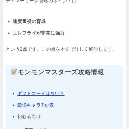
テイマーリーグ攻略のポイントは
速度重視の育成
エレフライが非常に強力
という2点です。この点を本文で詳しく解説します。
モンモンマスターズ攻略情報
ギフトコードはない？
最強キャラTier表
初心者向け