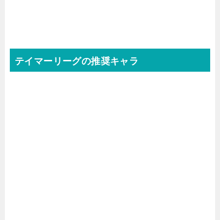
テイマーリーグの推奨キャラ