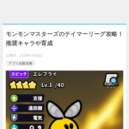
モンモンマスターズのテイマーリーグ攻略！
推奨キャラや育成
公開日：
2026年7月8日
アプリ全般攻略