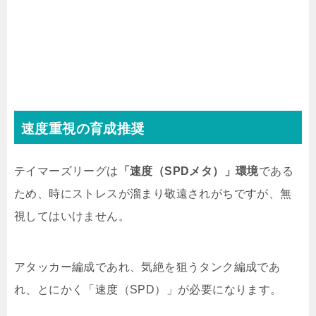
速度重視の育成推奨
テイマーズリーグは
「速度（SPDメタ）」環境
である
ため、時にストレスが溜まり敬遠されがちですが、無
視してはいけません。
アタッカー編成であれ、気絶を狙うタンク編成であ
れ、とにかく「速度（SPD）」が必要になります。