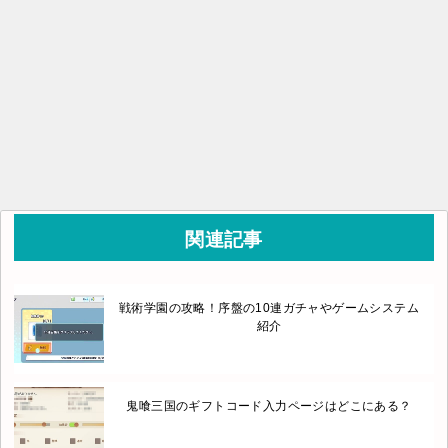
関連記事
戦術学園の攻略！序盤の10連ガチャやゲームシステム
紹介
鬼喰三国のギフトコード入力ページはどこにある？