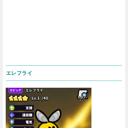
エレフライ