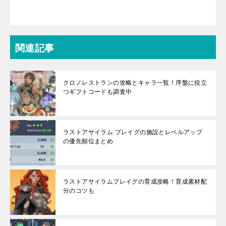
関連記事
クロノレストランの攻略とキャラ一覧！序盤に役立
つギフトコードも調査中
ラストアサイラム ブレイグの施設とレベルアップ
の優先順位まとめ
ラストアサイラムプレイグの育成攻略！育成素材配
分のコツも