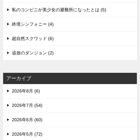
私のコンビニが美少女の避難所になったとは (5)
終境シンフォニー (4)
超自然スクワッド (6)
追放のダンジョン (2)
アーカイブ
2026年8月 (6)
2026年7月 (54)
2026年6月 (60)
2026年5月 (72)