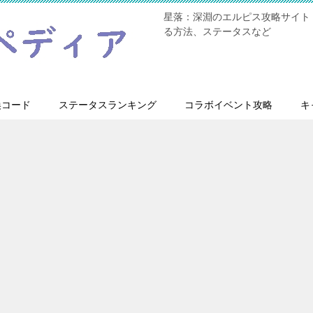
星落：深淵のエルピス攻略サイト
る方法、ステータスなど
換コード
ステータスランキング
コラボイベント攻略
キ