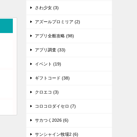
さわ少女 (3)
アズールプロミリア (2)
アプリ全般攻略 (98)
アプリ調査 (33)
イベント (19)
ギフトコード (38)
クロエコ (3)
コロコロダイセロ (7)
サカつく2026 (6)
サンシャイン牧場2 (6)