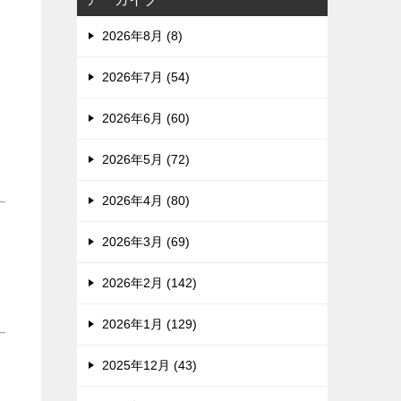
2026年8月 (8)
2026年7月 (54)
2026年6月 (60)
2026年5月 (72)
2026年4月 (80)
2026年3月 (69)
2026年2月 (142)
2026年1月 (129)
2025年12月 (43)