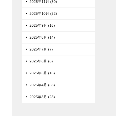
2025年11月 (30)
2025年10月 (32)
2025年9月 (16)
2025年8月 (14)
2025年7月 (7)
2025年6月 (6)
2025年5月 (16)
2025年4月 (58)
2025年3月 (28)