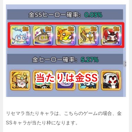
リセマラ当たりキャラは、こちらのゲームの場合、金
SSキャラが当たり枠になります。