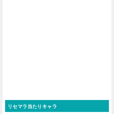
リセマラ当たりキャラ