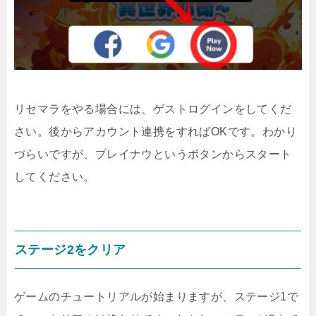
リセマラをやる場合には、ゲストログインをしてくだ
さい。後からアカウント連携をすればOKです。わかり
づらいですが、プレイナウというボタンからスタート
してください。
ステージ2をクリア
ゲームのチュートリアルが始まりますが、ステージ1で