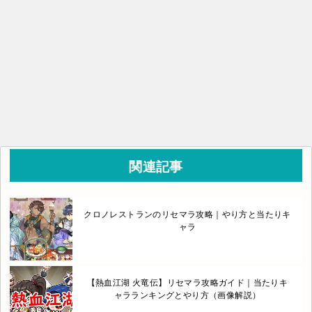
関連記事
クロノレストランのリセマラ攻略｜やり方と当たりキ
ャラ
【熱血江湖 火竜伝】リセマラ攻略ガイド｜当たりキ
ャラランキングとやり方（画像解説）