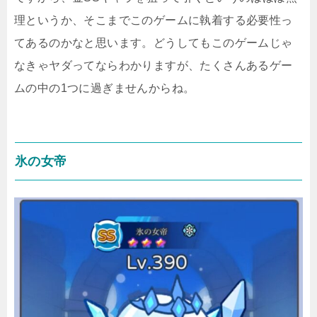
理というか、そこまでこのゲームに執着する必要性っ
てあるのかなと思います。どうしてもこのゲームじゃ
なきゃヤダってならわかりますが、たくさんあるゲー
ムの中の1つに過ぎませんからね。
氷の女帝