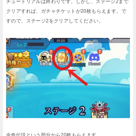
チュートリアルは終わりです。しかし、ステージ2まで
クリアすれば、ガチャチケットが20枚もらえます。で
すので、ステージ2をクリアしてください。
金色伝説という部分から20枚もらえます。