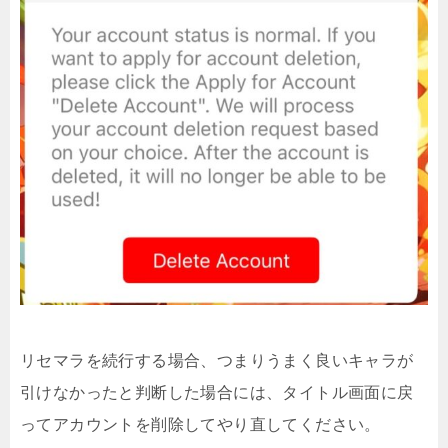
リセマラを続行する場合、つまりうまく良いキャラが
引けなかったと判断した場合には、タイトル画面に戻
ってアカウントを削除してやり直してください。