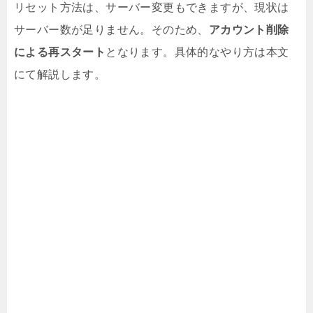
リセット方法は、サーバー変更もできますが、現状は
サーバー数が足りません。そのため、
アカウント削除
による再スタート
となります。具体的なやり方は本文
にて解説します。