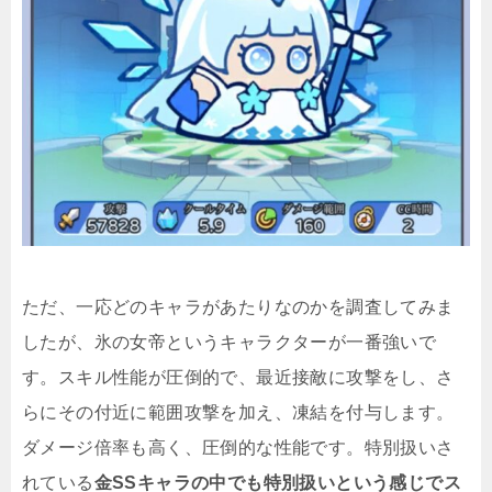
ただ、一応どのキャラがあたりなのかを調査してみま
したが、氷の女帝というキャラクターが一番強いで
す。スキル性能が圧倒的で、最近接敵に攻撃をし、さ
らにその付近に範囲攻撃を加え、凍結を付与します。
ダメージ倍率も高く、圧倒的な性能です。特別扱いさ
れている
金SSキャラの中でも特別扱いという感じでス