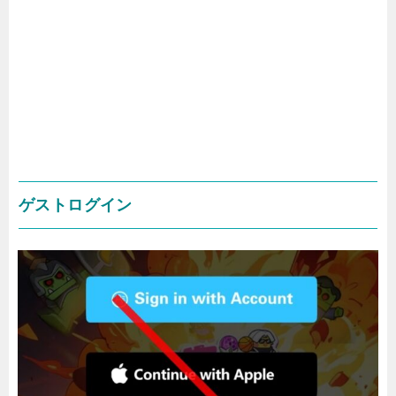
ゲストログイン