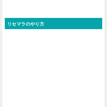
リセマラのやり方