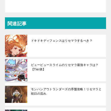
関連記事
ドキドキディフェンスはリセマラするべき？
ピューピュースライムのリセマラ最強キャラは？
【Tier表】
モンハンアウトランダーズの序盤攻略！リセマラと
初日の流れ