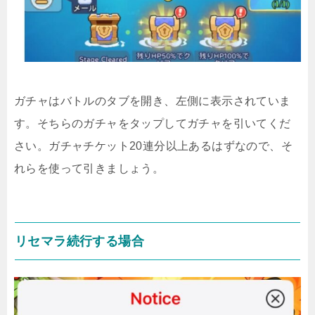
ガチャはバトルのタブを開き、左側に表示されていま
す。そちらのガチャをタップしてガチャを引いてくだ
さい。ガチャチケット20連分以上あるはずなので、そ
れらを使って引きましょう。
リセマラ続行する場合