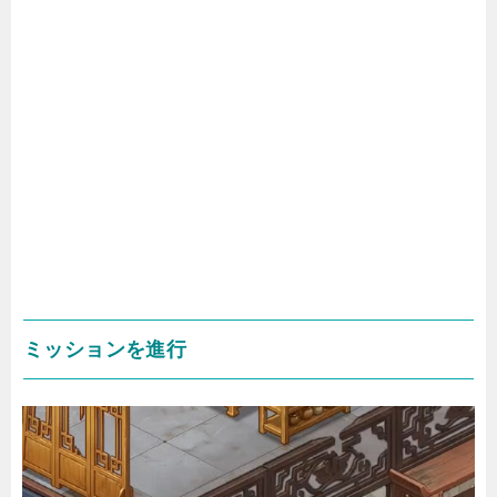
ミッションを進行