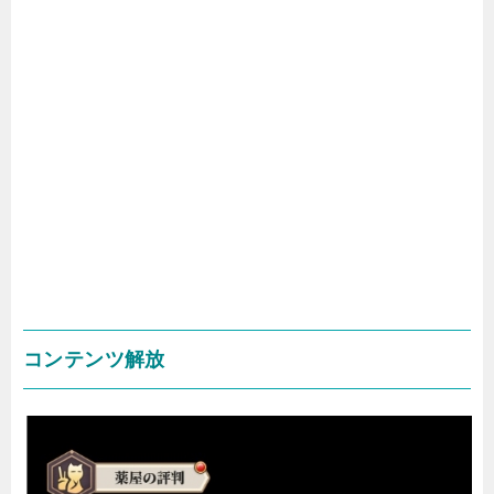
コンテンツ解放