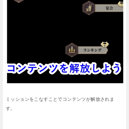
ミッションをこなすことでコンテンツが解放されま
す。