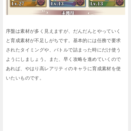
序盤は素材が多く見えますが、だんだんとやっていく
と育成素材が不足しがちです。基本的には任務で要求
されたタイミングや、バトルで詰まった時にだけ使う
ようにしましょう。また、早く攻略を進めていくので
あれば、やはり高レアリティのキャラに育成素材を使
いたいものです。