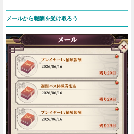
メールから報酬を受け取ろう