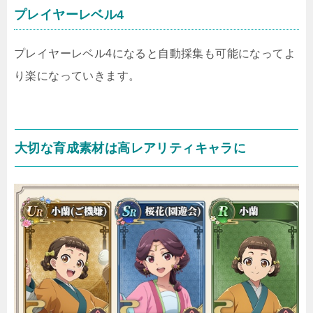
プレイヤーレベル4
プレイヤーレベル4になると自動採集も可能になってよ
り楽になっていきます。
大切な育成素材は高レアリティキャラに