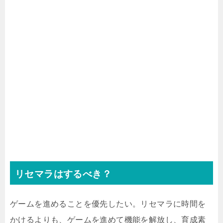
リセマラはするべき？
ゲームを進めることを優先したい。リセマラに時間を
かけるよりも、ゲームを進めて機能を解放し、育成素