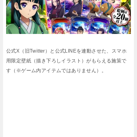
公式X（旧Twitter）と公式LINEを連動させた、スマホ
用限定壁紙（描き下ろしイラスト）がもらえる施策で
す（※ゲーム内アイテムではありません）。