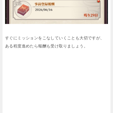
すぐにミッションをこなしていくことも大切ですが、
ある程度進めたら報酬も受け取りましょう。