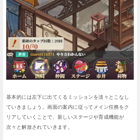
基本的には左下に出てくるミッションを淡々とこなし
ていきましょう。画面の案内に従ってメイン任務をク
リアしていくことで、新しいステージや育成機能が
次々と解放されていきます。