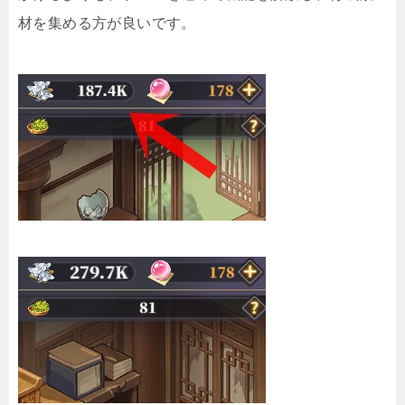
材を集める方が良いです。