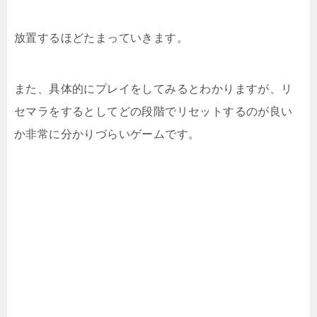
放置するほどたまっていきます。
また、具体的にプレイをしてみるとわかりますが、リ
セマラをするとしてどの段階でリセットするのが良い
か非常に分かりづらいゲームです。