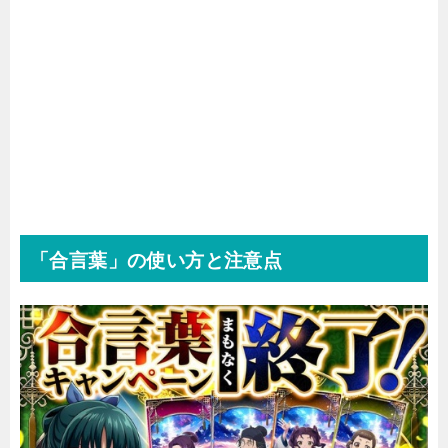
ドキドキディフェンスはリセマラするべき？
「合言葉」の使い方と注意点