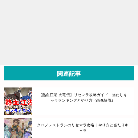
関連記事
【熱血江湖 火竜伝】リセマラ攻略ガイド｜当たりキ
ャラランキングとやり方（画像解説）
クロノレストランのリセマラ攻略｜やり方と当たりキ
ャラ