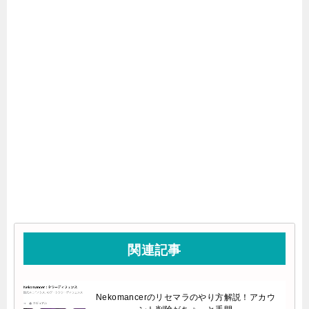
関連記事
Nekomancerのリセマラのやり方解説！アカウ