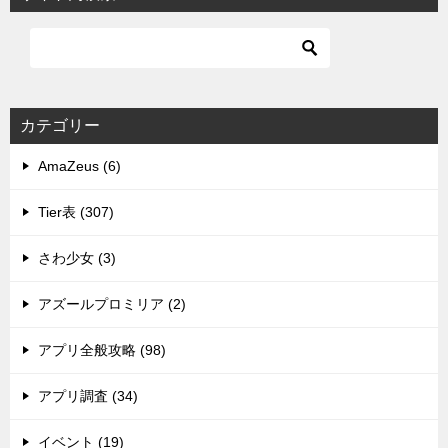
カテゴリー
AmaZeus (6)
Tier表 (307)
さわ少女 (3)
アズールプロミリア (2)
アプリ全般攻略 (98)
アプリ調査 (34)
イベント (19)