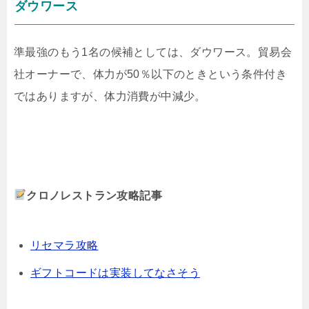
ダウワース
準最強のもう1名の候補としては、ダウワース。貿易会
社オーナーで、体力が50％以下のときという条件付き
ではありますが、体力消費が中減少。
クロノレストラン攻略記事
リセマラ攻略
ギフトコードは実装してなさそう