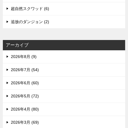
超自然スクワッド (6)
追放のダンジョン (2)
アーカイブ
2026年8月 (9)
2026年7月 (54)
2026年6月 (60)
2026年5月 (72)
2026年4月 (80)
2026年3月 (69)