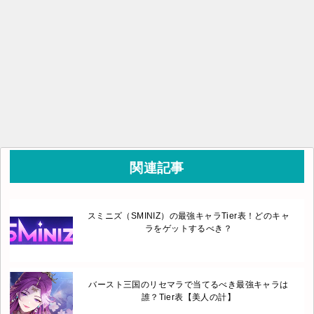
関連記事
スミニズ（SMINIZ）の最強キャラTier表！どのキャ
ラをゲットするべき？
バースト三国のリセマラで当てるべき最強キャラは
誰？Tier表【美人の計】