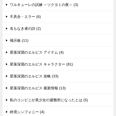
ワルキューレの試練 ～ツクヨミの夜～ (3)
不具合・エラー (6)
名もなき者の詩 (2)
掲示板 (11)
星落深淵のエルピス アイテム (4)
星落深淵のエルピス キャラクター (81)
星落深淵のエルピス 攻略 (33)
星落深淵のエルピス 最新情報 (13)
私のコンビニが美少女の避難所になったとは (5)
終境シンフォニー (4)