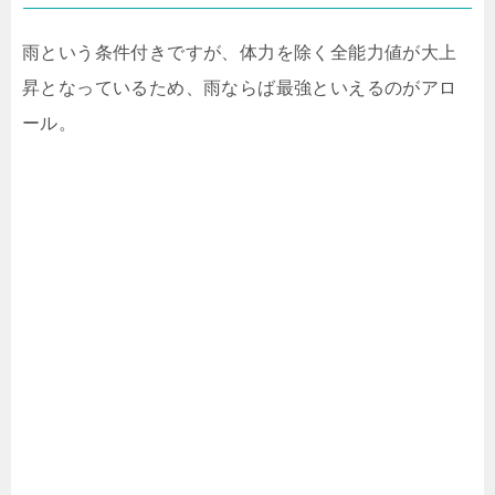
雨という条件付きですが、体力を除く全能力値が大上
昇となっているため、雨ならば最強といえるのがアロ
ール。