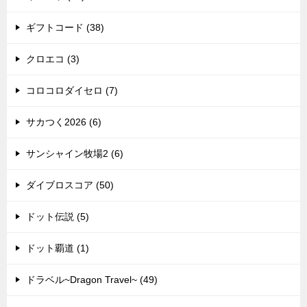
ギフトコード (38)
クロエコ (3)
コロコロダイセロ (7)
サカつく2026 (6)
サンシャイン牧場2 (6)
ダイブロスコア (50)
ドット伝説 (5)
ドット覇道 (1)
ドラベル~Dragon Travel~ (49)