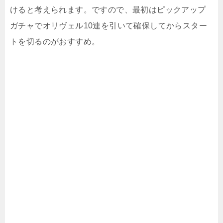
けると考えられます。ですので、最初はピックアップ
ガチャでオリヴェル10連を引いて確保してからスター
トを切るのがおすすめ。