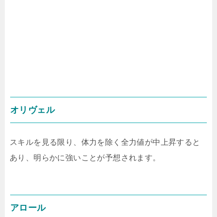
オリヴェル
スキルを見る限り、体力を除く全力値が中上昇すると
あり、明らかに強いことが予想されます。
アロール