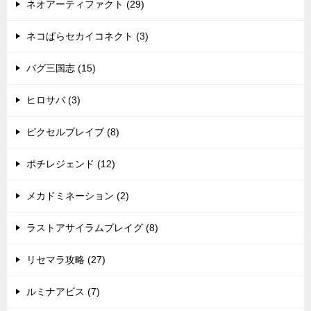
ネオアーティファクト (29)
ネコぱらセカイコネクト (3)
バグ三国志 (15)
ヒロサバ (3)
ピクセルブレイブ (8)
ポチレジェンド (12)
メカドミネーション (2)
ラストアサイラムプレイグ (8)
リセマラ攻略 (27)
ルミナアビス (7)