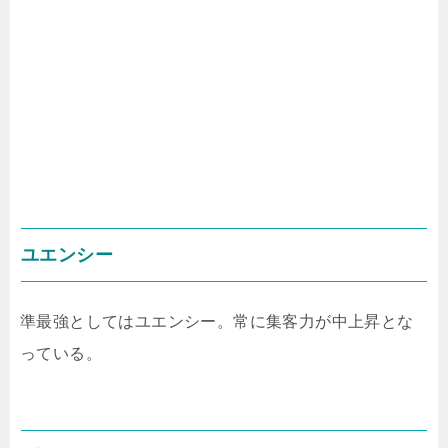
ユエンシー
準最強としてはユエンシー。常に集客力が中上昇とな
っている。