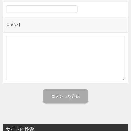
シ
ョ
ン
コメント
サイト内検索