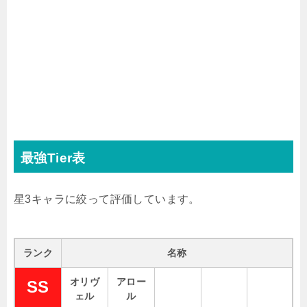
最強Tier表
星3キャラに絞って評価しています。
ランク
名称
オリヴ
アロー
SS
ェル
ル