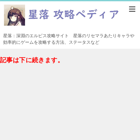
星落：深淵のエルピス攻略サイト 星落のリセマラあたりキャラや
効率的にゲームを攻略する方法、ステータスなど
記事は下に続きます。