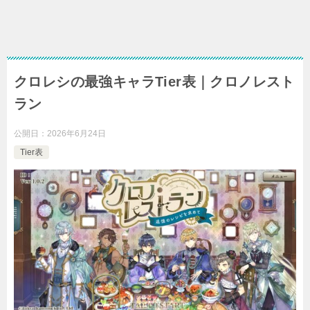
クロレシの最強キャラTier表｜クロノレスト
ラン
公開日：
2026年6月24日
Tier表