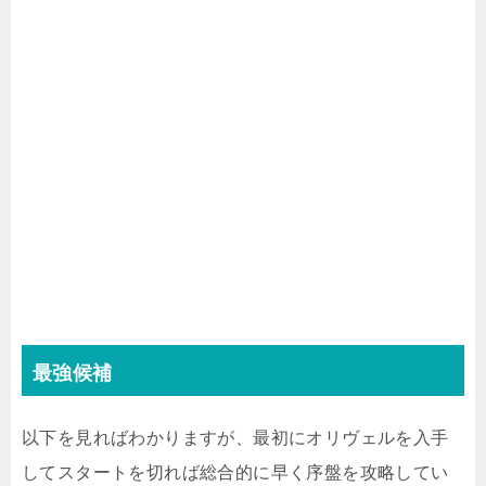
最強候補
以下を見ればわかりますが、最初にオリヴェルを入手
してスタートを切れば総合的に早く序盤を攻略してい