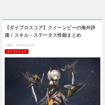
【ダイブロスコア】クイーンビーの海外評
価！スキル・ステータス性能まとめ
公開日：
2026年2月4日
ダイブロスコア