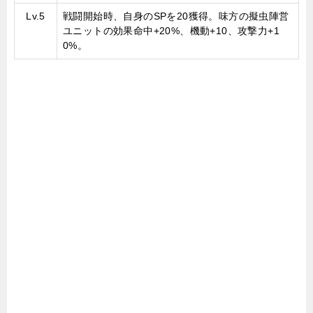
Lv.5
戦闘開始時、自身のSPを20獲得。味方の擬虫陣営
ユニットの効果命中+20%、機動+10、攻撃力+1
0%。