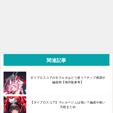
関連記事
ダイブロスコアのモラルタはどう使う？チップ推奨や
編成例【海外版参考】
【ダイブロスコア】マレルージュは強い？編成や使い
方総まとめ