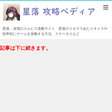
星落：深淵のエルピス攻略サイト 星落のリセマラあたりキャラや
効率的にゲームを攻略する方法、ステータスなど
記事は下に続きます。