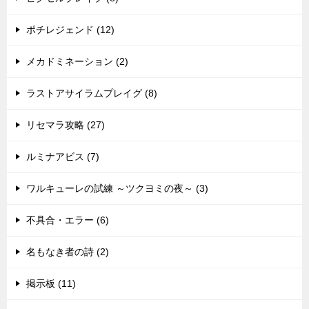
ポチレジェンド (12)
メカドミネーション (2)
ラストアサイラムプレイグ (8)
リセマラ攻略 (27)
ルミナアビス (7)
ワルキューレの試練 ～ツクヨミの夜～ (3)
不具合・エラー (6)
名もなき者の詩 (2)
掲示板 (11)