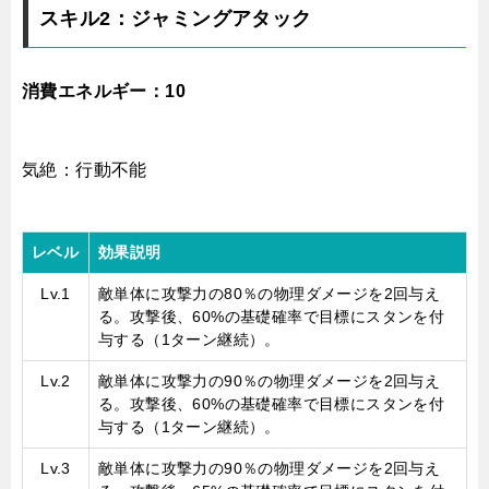
スキル2：ジャミングアタック
消費エネルギー：10
気絶：行動不能
レベル
効果説明
Lv.1
敵単体に攻撃力の80％の物理ダメージを2回与え
る。攻撃後、60%の基礎確率で目標にスタンを付
与する（1ターン継続）。
Lv.2
敵単体に攻撃力の90％の物理ダメージを2回与え
る。攻撃後、60%の基礎確率で目標にスタンを付
与する（1ターン継続）。
Lv.3
敵単体に攻撃力の90％の物理ダメージを2回与え