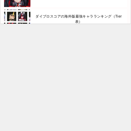
ダイブロスコアの海外版最強キャラランキング（Tier
表）
ダイブロスコアのバーベラ・レッドの海外評価！スキ
ル・ステータス性能まとめ
ダイブロスコアのフラクチャーの海外評価！スキル・
ステータス性能まとめ
ダイブロスコアのリュウゲンはどう使う？チップ推奨
や編成例【海外版参考】