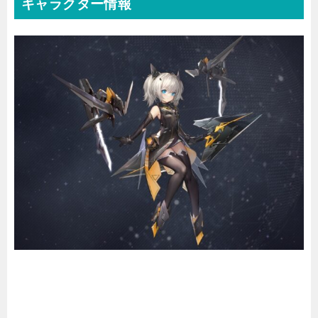
キャラクター情報