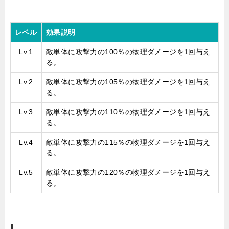
レベル
効果説明
Lv.1
敵単体に攻撃力の100％の物理ダメージを1回与え
る。
Lv.2
敵単体に攻撃力の105％の物理ダメージを1回与え
る。
Lv.3
敵単体に攻撃力の110％の物理ダメージを1回与え
る。
Lv.4
敵単体に攻撃力の115％の物理ダメージを1回与え
る。
Lv.5
敵単体に攻撃力の120％の物理ダメージを1回与え
る。