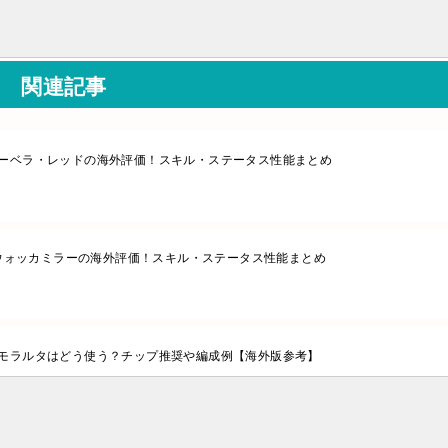
関連記事
ーベラ・レッドの海外評価！スキル・ステータス性能まとめ
ウォッカミラーの海外評価！スキル・ステータス性能まとめ
モラルタはどう使う？チップ推奨や編成例【海外版参考】