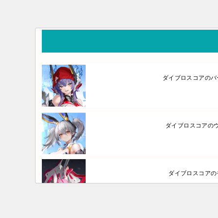
ダイブロスコアのバ
ダイブロスコアの
ダイブロスコアの