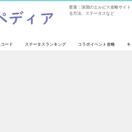
星落：深淵のエルピス攻略サイト
る方法、ステータスなど
換コード
ステータスランキング
コラボイベント攻略
キ