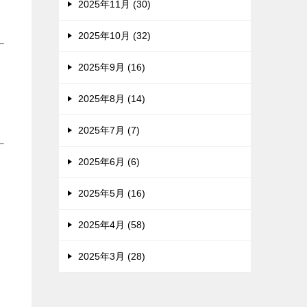
2025年11月 (30)
2025年10月 (32)
2025年9月 (16)
2025年8月 (14)
2025年7月 (7)
2025年6月 (6)
2025年5月 (16)
2025年4月 (58)
2025年3月 (28)