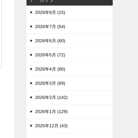
2026年8月 (15)
2026年7月 (54)
2026年6月 (60)
2026年5月 (72)
2026年4月 (80)
2026年3月 (69)
2026年2月 (142)
2026年1月 (129)
2025年12月 (43)