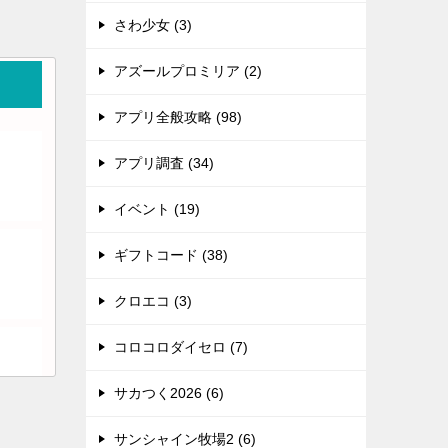
さわ少女 (3)
アズールプロミリア (2)
アプリ全般攻略 (98)
アプリ調査 (34)
イベント (19)
ギフトコード (38)
クロエコ (3)
コロコロダイセロ (7)
サカつく2026 (6)
サンシャイン牧場2 (6)