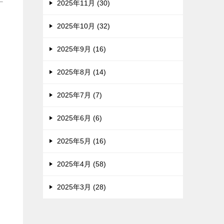
2025年11月 (30)
2025年10月 (32)
2025年9月 (16)
2025年8月 (14)
2025年7月 (7)
2025年6月 (6)
2025年5月 (16)
2025年4月 (58)
2025年3月 (28)