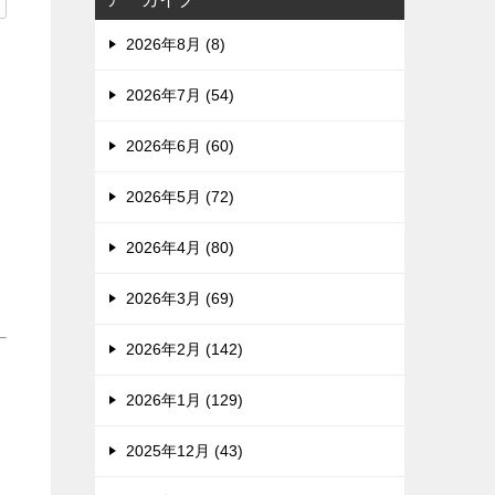
2026年8月 (8)
2026年7月 (54)
2026年6月 (60)
2026年5月 (72)
2026年4月 (80)
2026年3月 (69)
2026年2月 (142)
2026年1月 (129)
2025年12月 (43)