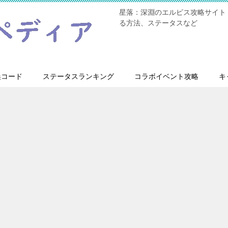
星落：深淵のエルピス攻略サイト
る方法、ステータスなど
換コード
ステータスランキング
コラボイベント攻略
キ