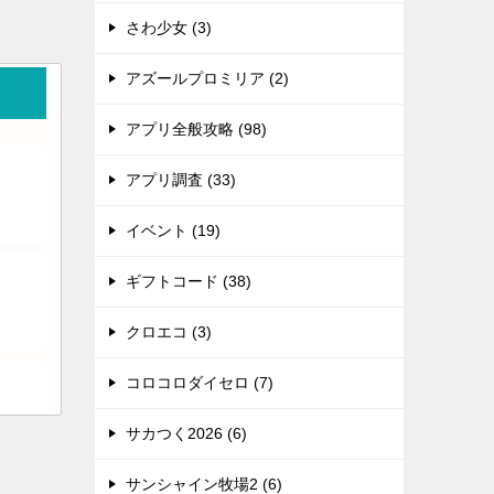
さわ少女 (3)
アズールプロミリア (2)
アプリ全般攻略 (98)
アプリ調査 (33)
イベント (19)
ギフトコード (38)
クロエコ (3)
コロコロダイセロ (7)
サカつく2026 (6)
サンシャイン牧場2 (6)